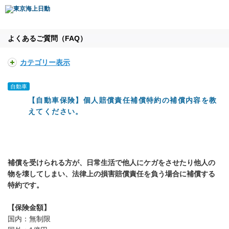
よくあるご質問（FAQ）
カテゴリー表示
自動車
【自動車保険】個人賠償責任補償特約の補償内容を教
えてください。
補償を受けられる方が、日常生活で他人にケガをさせたり他人の
物を壊してしまい、法律上の損害賠償責任を負う場合に補償する
特約です。
【保険金額】
国内：無制限