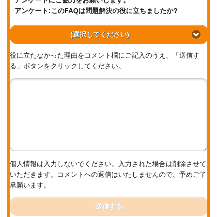
アンケートにご協力をお願いします。
アンケート:このFAQは問題解決の役に立ちましたか?
(選択してください)
役に立たなかった理由をコメント欄にご記入のうえ、「送信す
る」ボタンをクリックしてください。
個人情報は入力しないでください。入力された場合は削除させて
いただきます。コメントへの返信はいたしませんので、予めご了
承願います。
送信する