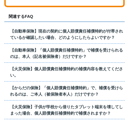
関連するFAQ
【自動車保険】現在の契約に個人賠償責任補償特約が付帯され
ているか確認したい場合、どのようにしたらよいですか？
【自動車保険】「個人賠償責任補償特約」で補償を受けられる
のは、本人（記名被保険者）だけですか？
【火災保険】個人賠償責任補償特約の補償内容を教えてくださ
い。
【からだの保険】「個人賠償責任補償特約」で、補償を受けら
れるのは、ご本人（被保険者本人）だけですか？
【火災保険】子供が学校から借りたタブレット端末を壊してし
まった場合、個人賠償責任補償特約で補償されますか？