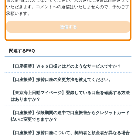
個人情報は入力しないでください。入力された場合は削除させて
いただきます。コメントへの返信はいたしませんので、予めご了
承願います。
送信する
関連するFAQ
【口座振替】Ｗｅｂ口振とはどのようなサービスですか？
【口座振替】振替口座の変更方法を教えてください。
【東京海上日動マイページ】登録している口座を確認する方法
はありますか？
【口座振替】保険期間の途中で口座振替からクレジットカード
払いに変更できますか？
【口座振替】振替口座について、契約者と預金者が異なる場合