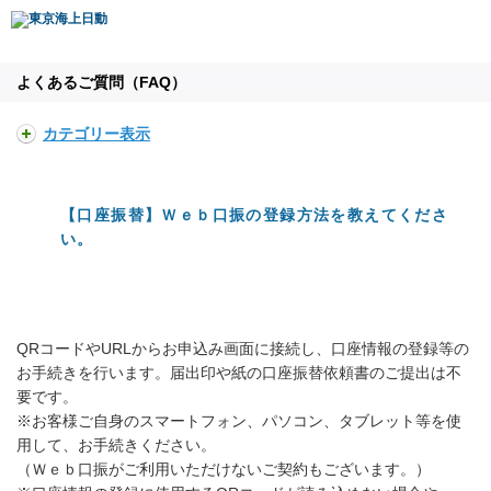
よくあるご質問（FAQ）
カテゴリー表示
【口座振替】Ｗｅｂ口振の登録方法を教えてくださ
い。
QRコードやURLからお申込み画面に接続し、口座情報の登録等の
お手続きを行います。届出印や紙の口座振替依頼書のご提出は不
要です。
※お客様ご自身のスマートフォン、パソコン、タブレット等を使
用して、お手続きください。
（Ｗｅｂ口振がご利用いただけないご契約もございます。）