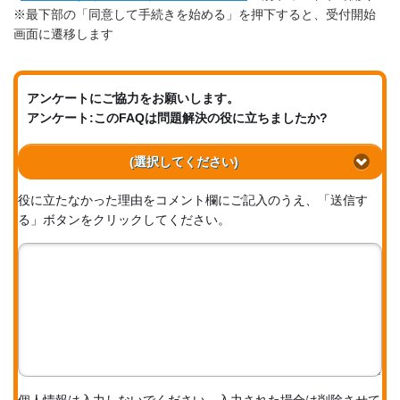
※最下部の「同意して手続きを始める」を押下すると、受付開始
画面に遷移します
アンケートにご協力をお願いします。
アンケート:このFAQは問題解決の役に立ちましたか?
(選択してください)
役に立たなかった理由をコメント欄にご記入のうえ、「送信す
る」ボタンをクリックしてください。