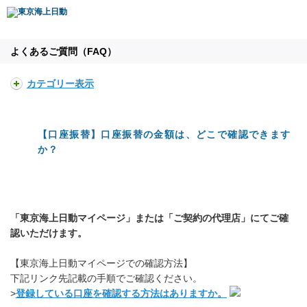
よくあるご質問（FAQ）
カテゴリー表示
【口座振替】口座振替の金額は、どこで確認できます
か？
「東京海上日動マイページ」または「ご契約の代理店」にてご確
認いただけます。
【東京海上日動マイページでの確認方法】
下記リンク先記載の手順でご確認ください。
>
登録している口座を確認する方法はありますか。