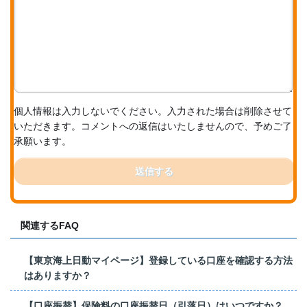
個人情報は入力しないでください。入力された場合は削除させて
いただきます。コメントへの返信はいたしませんので、予めご了
承願います。
送信する
関連するFAQ
【東京海上日動マイページ】登録している口座を確認する方法
はありますか？
【口座振替】保険料の口座振替日（引落日）はいつですか？