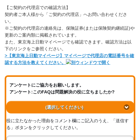
【ご契約の代理店での確認方法】
契約者ご本人様から「ご契約の代理店」へお問い合わせくださ
い。
※ご契約の代理店の連絡先は、保険証券(または保険契約継続証)や
更新のご案内類に掲載されています。
また、東京海上日動マイページでも確認できます。確認方法は以
下のリンクをご参照ください。
>
【東京海上日動マイページ】マイページで代理店の電話番号を確
認する方法を教えてください。
アンケートにご協力をお願いします。
アンケート:このFAQは問題解決の役に立ちましたか?
(選択してください)
役に立たなかった理由をコメント欄にご記入のうえ、「送信す
る」ボタンをクリックしてください。