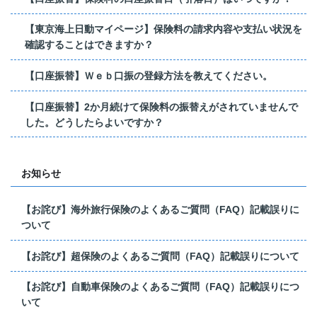
【東京海上日動マイページ】保険料の請求内容や支払い状況を
確認することはできますか？
【口座振替】Ｗｅｂ口振の登録方法を教えてください。
【口座振替】2か月続けて保険料の振替えがされていませんで
した。どうしたらよいですか？
お知らせ
【お詫び】海外旅行保険のよくあるご質問（FAQ）記載誤りに
ついて
【お詫び】超保険のよくあるご質問（FAQ）記載誤りについて
【お詫び】自動車保険のよくあるご質問（FAQ）記載誤りにつ
いて