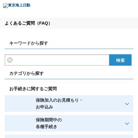
よくあるご質問（FAQ）
キーワードから探す
検索
カテゴリから探す
お手続きに関するご質問
保険加入のお見積もり・
お申込み
保険期間中の
各種手続き