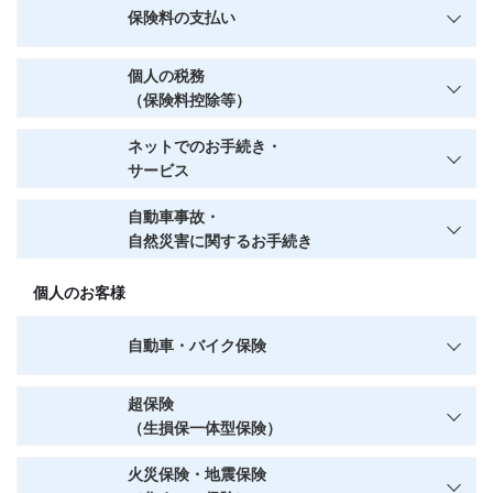
保険料の支払い
個人の税務
（保険料控除等）
ネットでのお手続き・
サービス
自動車事故・
自然災害に関するお手続き
個人のお客様
自動車・バイク保険
超保険
（生損保一体型保険）
火災保険・地震保険