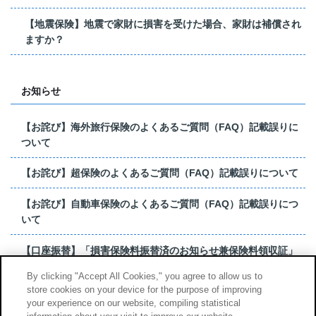
【地震保険】地震で家財に損害を受けた場合、家財は補償され
ますか？
お知らせ
【お詫び】海外旅行保険のよくあるご質問（FAQ）記載誤りに
ついて
【お詫び】超保険のよくあるご質問（FAQ）記載誤りについて
【お詫び】自動車保険のよくあるご質問（FAQ）記載誤りにつ
いて
【口座振替】「損害保険料振替済のお知らせ兼保険料領収証」
はがき 発行終了の...
By clicking "Accept All Cookies," you agree to allow us to
store cookies on your device for the purpose of improving
【お詫び】超保険のよくあるご質問（FAQ）記載誤りについて
your experience on our website, compiling statistical