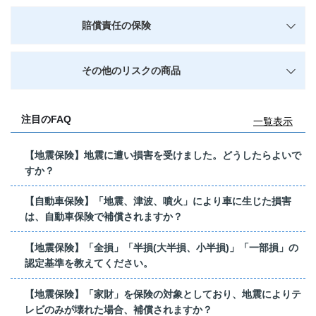
賠償責任の保険
その他のリスクの商品
注目のFAQ
一覧表示
【地震保険】地震に遭い損害を受けました。どうしたらよいで
すか？
【自動車保険】「地震、津波、噴火」により車に生じた損害
は、自動車保険で補償されますか？
【地震保険】「全損」「半損(大半損、小半損)」「一部損」の
認定基準を教えてください。
【地震保険】「家財」を保険の対象としており、地震によりテ
レビのみが壊れた場合、補償されますか？