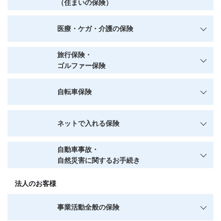
（住まいの保険）
医療・ケガ・介護の保険
旅行保険・
ゴルファー保険
自転車保険
ネットで入れる保険
自動車事故・
自然災害に関するお手続き
法人のお客様
事業活動全般の保険