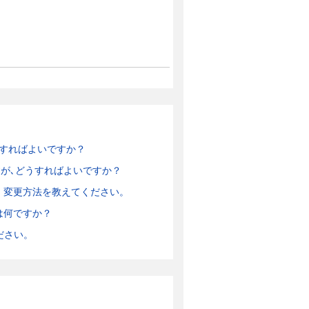
すればよいですか？
すが､どうすればよいですか？
・変更方法を教えてください。
は何ですか？
ださい。