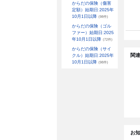
からだの保険（傷害
定額）始期日:2025年
10月1日以降
(98件)
からだの保険（ゴル
ファー）始期日:2025
年10月1日以降
(72件)
からだの保険（サイ
関連
クル）始期日:2025年
10月1日以降
(98件)
お