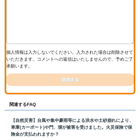
個人情報は入力しないでください。入力された場合は削除させて
いただきます。コメントへの返信はいたしませんので、予めご了
承願います。
送信する
関連するFAQ
【自然災害】台風や集中豪雨等による洪水や土砂崩れにより、
車庫(カーポート)や門、塀が被害を受けました。火災保険で保
険金が支払われますか？