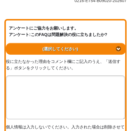
0216-ET54-B09020-202607
アンケートにご協力をお願いします。
アンケート:このFAQは問題解決の役に立ちましたか?
(選択してください)
役に立たなかった理由をコメント欄にご記入のうえ、「送信す
る」ボタンをクリックしてください。
個人情報は入力しないでください。入力された場合は削除させて