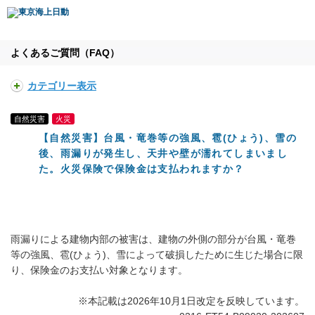
よくあるご質問（FAQ）
カテゴリー表示
自然災害
火災
【自然災害】台風・竜巻等の強風、雹(ひょう)、雪の
後、雨漏りが発生し、天井や壁が濡れてしまいまし
た。火災保険で保険金は支払われますか？
雨漏りによる建物内部の被害は、建物の外側の部分が台風・竜巻
等の強風、雹(ひょう)、雪によって破損したために生じた場合に限
り、保険金のお支払い対象となります。
※本記載は2026年10月1日改定を反映しています。