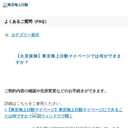
よくあるご質問（FAQ）
カテゴリー表示
【火災保険】東京海上日動マイページでは何ができま
すか？
ご契約内容の確認や住所変更などのお手続きができます。
詳細はこちらをご参照ください。
>【東京海上日動マイページ】東京海上日動マイページにできるこ
とは何ですか？