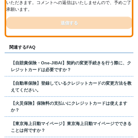
いただきます。コメントへの返信はいたしませんので、予めご了
承願います。
送信する
関連するFAQ
【自賠責保険・One-JIBAI】契約の変更手続きを行う際に、ク
レジットカードは必要ですか？
【自動車保険】登録しているクレジットカードの変更方法を教
えてください。
【火災保険】保険料の支払いにクレジットカードは使えます
か？
【東京海上日動マイページ】東京海上日動マイページでできる
ことは何ですか？