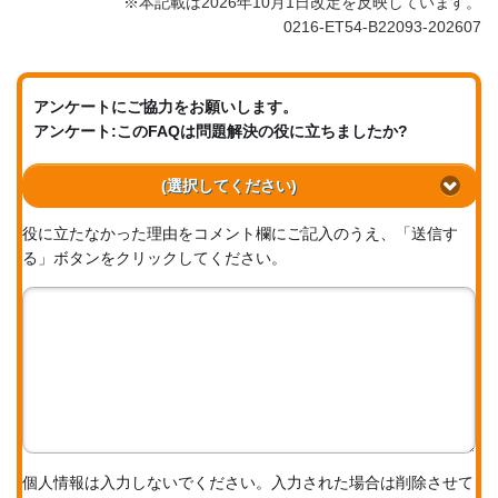
※本記載は2026年10月1日改定を反映しています。
0216-ET54-B22093-202607
アンケートにご協力をお願いします。
アンケート:このFAQは問題解決の役に立ちましたか?
(選択してください)
役に立たなかった理由をコメント欄にご記入のうえ、「送信す
る」ボタンをクリックしてください。
個人情報は入力しないでください。入力された場合は削除させて