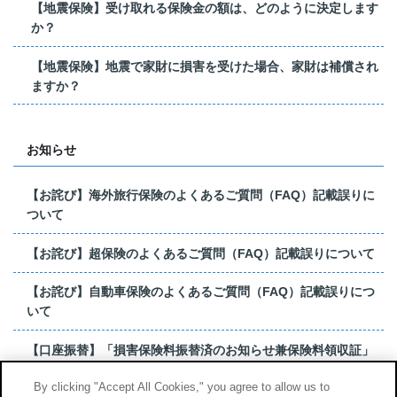
【地震保険】受け取れる保険金の額は、どのように決定します
か？
【地震保険】地震で家財に損害を受けた場合、家財は補償され
ますか？
お知らせ
【お詫び】海外旅行保険のよくあるご質問（FAQ）記載誤りに
ついて
【お詫び】超保険のよくあるご質問（FAQ）記載誤りについて
【お詫び】自動車保険のよくあるご質問（FAQ）記載誤りにつ
いて
【口座振替】「損害保険料振替済のお知らせ兼保険料領収証」
はがき 発行終了の...
By clicking "Accept All Cookies," you agree to allow us to