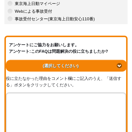
東京海上日動マイページ
Webによる事故受付
事故受付センター(東京海上日動安心110番)
アンケートにご協力をお願いします。
アンケート:このFAQは問題解決の役に立ちましたか?
(選択してください)
役に立たなかった理由をコメント欄にご記入のうえ、「送信す
る」ボタンをクリックしてください。