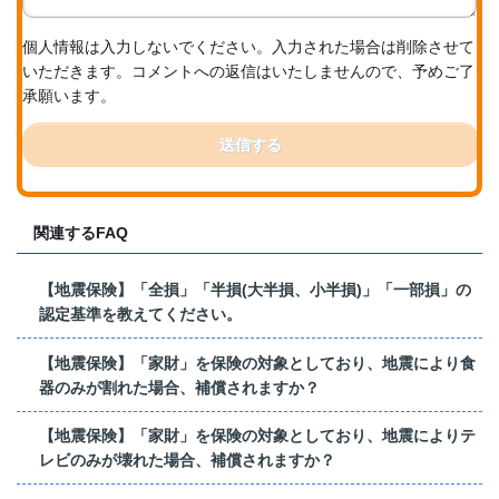
個人情報は入力しないでください。入力された場合は削除させて
いただきます。コメントへの返信はいたしませんので、予めご了
承願います。
送信する
関連するFAQ
【地震保険】「全損」「半損(大半損、小半損)」「一部損」の
認定基準を教えてください。
【地震保険】「家財」を保険の対象としており、地震により食
器のみが割れた場合、補償されますか？
【地震保険】「家財」を保険の対象としており、地震によりテ
レビのみが壊れた場合、補償されますか？