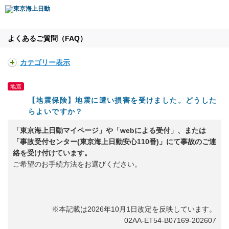
よくあるご質問（FAQ）
カテゴリー表示
地震
【地震保険】地震に遭い損害を受けました。どうした
らよいですか？
「東京海上日動マイページ」や「webによる受付」、または
「事故受付センター(東京海上日動安心110番)」にて事故のご連
絡を受け付けています。
ご希望のお手続方法をお選びください。
※本記載は2026年10月1日改定を反映しています。
02AA-ET54-B07169-202607