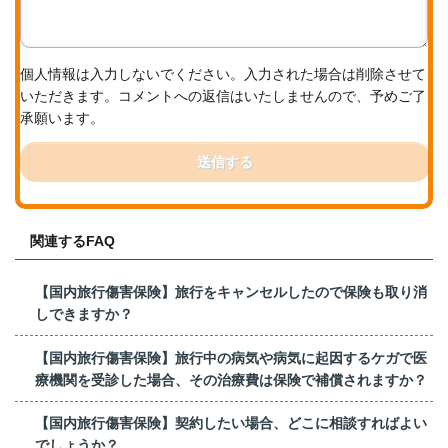
個人情報は入力しないでください。入力された場合は削除させて
いただきます。コメントへの返信はいたしませんので、予めご了
承願います。
送信する
関連するFAQ
【国内旅行傷害保険】旅行をキャンセルしたので保険も取り消
しできますか？
【国内旅行傷害保険】旅行中の病気や病気に起因するケガで医
療機関を受診した場合、その治療費は保険で補償されますか？
【国内旅行傷害保険】契約したい場合、どこに相談すればよい
でしょうか？