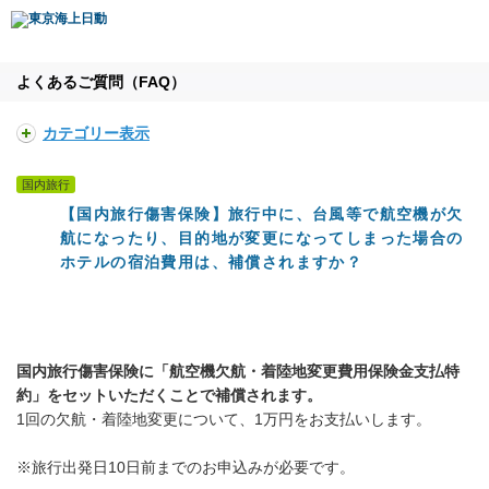
よくあるご質問（FAQ）
カテゴリー表示
国内旅行
【国内旅行傷害保険】旅行中に、台風等で航空機が欠
航になったり、目的地が変更になってしまった場合の
ホテルの宿泊費用は、補償されますか？
国内旅行傷害保険に「航空機欠航・着陸地変更費用保険金支払特
約」をセットいただくことで補償されます。
1回の欠航・着陸地変更について、1万円をお支払いします。
※旅行出発日10日前までのお申込みが必要です。