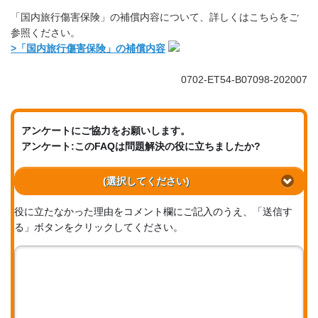
「国内旅行傷害保険」の補償内容について、詳しくはこちらをご
参照ください。
>「国内旅行傷害保険」の補償内容
0702-ET54-B07098-202007
アンケートにご協力をお願いします。
アンケート:このFAQは問題解決の役に立ちましたか?
(選択してください)
役に立たなかった理由をコメント欄にご記入のうえ、「送信す
る」ボタンをクリックしてください。