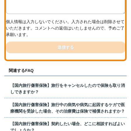
個人情報は入力しないでください。入力された場合は削除させて
いただきます。コメントへの返信はいたしませんので、予めご了
承願います。
送信する
関連するFAQ
【国内旅行傷害保険】旅行をキャンセルしたので保険も取り消
しできますか？
【国内旅行傷害保険】旅行中の病気や病気に起因するケガで医
療機関を受診した場合、その治療費は保険で補償されますか？
【国内旅行傷害保険】契約したい場合、どこに相談すればよい
でしょうか？