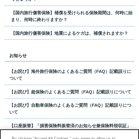
【国内旅行傷害保険】補償を受けられる保険期間は、何時に始
まり、何時に終わりますか？
【国内旅行傷害保険】地震によるケガは、補償されますか？
お知らせ
【お詫び】海外旅行保険のよくあるご質問（FAQ）記載誤りに
ついて
【お詫び】超保険のよくあるご質問（FAQ）記載誤りについて
【お詫び】自動車保険のよくあるご質問（FAQ）記載誤りにつ
いて
【口座振替】「損害保険料振替済のお知らせ兼保険料領収証」
はがき 発行終了の...
By clicking "Accept All Cookies," you agree to allow us to