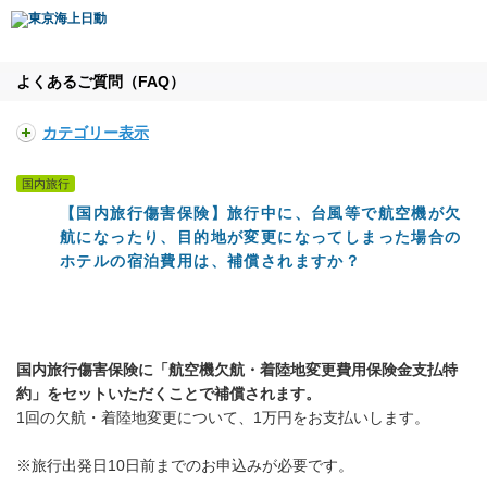
よくあるご質問（FAQ）
カテゴリー表示
国内旅行
【国内旅行傷害保険】旅行中に、台風等で航空機が欠
航になったり、目的地が変更になってしまった場合の
ホテルの宿泊費用は、補償されますか？
国内旅行傷害保険に「航空機欠航・着陸地変更費用保険金支払特
約」をセットいただくことで補償されます。
1回の欠航・着陸地変更について、1万円をお支払いします。
※旅行出発日10日前までのお申込みが必要です。