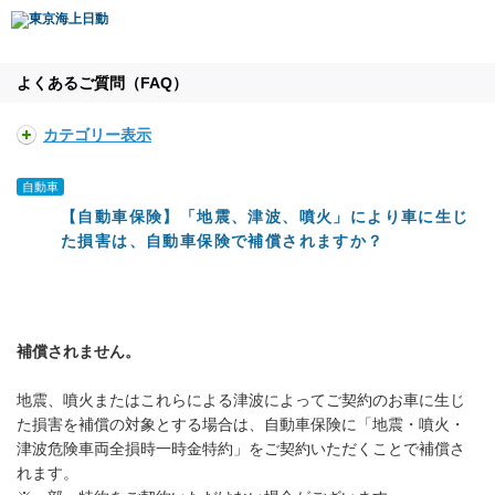
よくあるご質問（FAQ）
カテゴリー表示
自動車
【自動車保険】「地震、津波、噴火」により車に生じ
た損害は、自動車保険で補償されますか？
補償されません。
地震、噴火またはこれらによる津波によってご契約のお車に生じ
た損害を補償の対象とする場合は、自動車保険に「地震・噴火・
津波危険車両全損時一時金特約」をご契約いただくことで補償さ
れます。