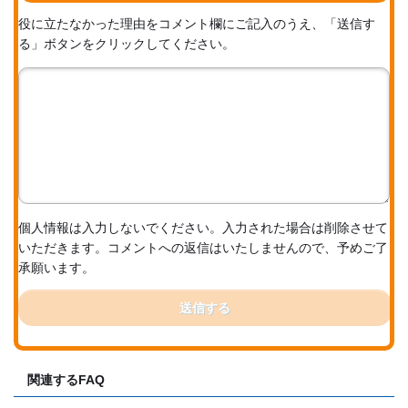
役に立たなかった理由をコメント欄にご記入のうえ、「送信す
る」ボタンをクリックしてください。
個人情報は入力しないでください。入力された場合は削除させて
いただきます。コメントへの返信はいたしませんので、予めご了
承願います。
送信する
関連するFAQ