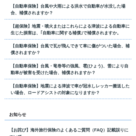
【自動車保険】台風や大雨による洪水で自動車が水没した場
合、補償されますか？
【超保険】地震・噴火またはこれらによる津波による自動車に
生じた損害は、｢自動車に関する補償｣で補償されますか。
【自動車保険】台風で瓦が飛んできて車に傷がついた場合、補
償されますか？
【自動車保険】台風・竜巻等の強風、雹(ひょう)、雪により自
動車が被害を受けた場合、補償されますか？
【自動車保険】地震による津波で車が冠水しレッカー搬送した
い場合、ロードアシストの対象になりますか？
お知らせ
【お詫び】海外旅行保険のよくあるご質問（FAQ）記載誤りに