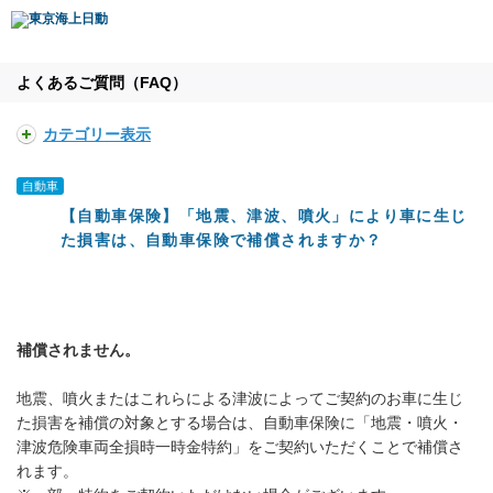
よくあるご質問（FAQ）
カテゴリー表示
自動車
【自動車保険】「地震、津波、噴火」により車に生じ
た損害は、自動車保険で補償されますか？
補償されません。
地震、噴火またはこれらによる津波によってご契約のお車に生じ
た損害を補償の対象とする場合は、自動車保険に「地震・噴火・
津波危険車両全損時一時金特約」をご契約いただくことで補償さ
れます。