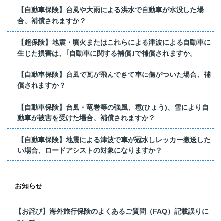
【自動車保険】台風や大雨による洪水で自動車が水没した場
合、補償されますか？
【超保険】地震・噴火またはこれらによる津波による自動車に
生じた損害は、｢自動車に関する補償｣で補償されますか。
【自動車保険】台風で瓦が飛んできて車に傷がついた場合、補
償されますか？
【自動車保険】台風・竜巻等の強風、雹(ひょう)、雪により自
動車が被害を受けた場合、補償されますか？
【自動車保険】地震による津波で車が冠水しレッカー搬送した
い場合、ロードアシストの対象になりますか？
お知らせ
【お詫び】海外旅行保険のよくあるご質問（FAQ）記載誤りに