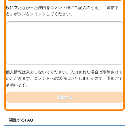
役に立たなかった理由をコメント欄にご記入のうえ、「送信す
る」ボタンをクリックしてください。
個人情報は入力しないでください。入力された場合は削除させて
いただきます。コメントへの返信はいたしませんので、予めご了
承願います。
送信する
関連するFAQ