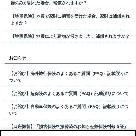
器のみが割れた場合、補償されますか？
【地震保険】地震で家財に損害を受けた場合、家財は補償され
ますか？
【地震保険】地震により建物が傾きました。補償されますか？
お知らせ
【お詫び】海外旅行保険のよくあるご質問（FAQ）記載誤りに
ついて
【お詫び】超保険のよくあるご質問（FAQ）記載誤りについて
【お詫び】自動車保険のよくあるご質問（FAQ）記載誤りにつ
いて
【口座振替】「損害保険料振替済のお知らせ兼保険料領収証」
はがき 発行終了の...