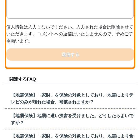
個人情報は入力しないでください。入力された場合は削除させて
いただきます。コメントへの返信はいたしませんので、予めご了
承願います。
送信する
関連するFAQ
【地震保険】「家財」を保険の対象としており、地震によりテ
レビのみが壊れた場合、補償されますか？
【地震保険】地震に遭い損害を受けました。どうしたらよいで
すか？
【地震保険】「家財」を保険の対象としており、地震により食