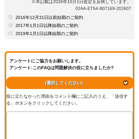
※本記載は2026年10月1日改定を反映しています。
02AA-ET54-B07169-202607
2016年12月31日以前始期のご契約
2017年1月1日以降始期のご契約
2019年1月1日以降始期のご契約
アンケートにご協力をお願いします。
アンケート:このFAQは問題解決の役に立ちましたか?
(選択してください)
役に立たなかった理由をコメント欄にご記入のうえ、「送信す
る」ボタンをクリックしてください。