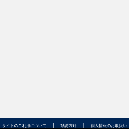
サイトのご利用について
勧誘方針
個人情報のお取扱い