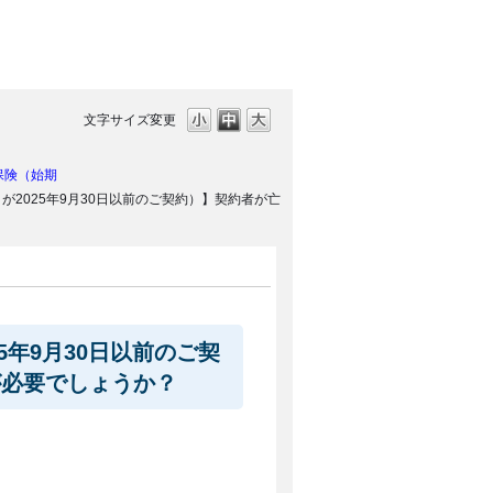
文字サイズ変更
保険（始期
が2025年9月30日以前のご契約）】契約者が亡
5年9月30日以前のご契
が必要でしょうか？