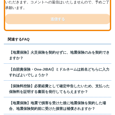
いただきます。コメントへの返信はいたしませんので、予めご了
承願います。
送信する
関連するFAQ
【地震保険】火災保険を契約せずに、地震保険のみを契約でき
ますか？
【自賠責保険・One-JIBAI】ミドルネームは姓名どちらに入力
すればよいでしょうか？
【保険料控除】必要経費として確定申告したいため、支払った
保険料を証明する書面を発行してもらえますか？
【地震保険】地震で損害を受けた後に地震保険を契約した場
合、地震保険契約前に受けた損害は補償されますか？