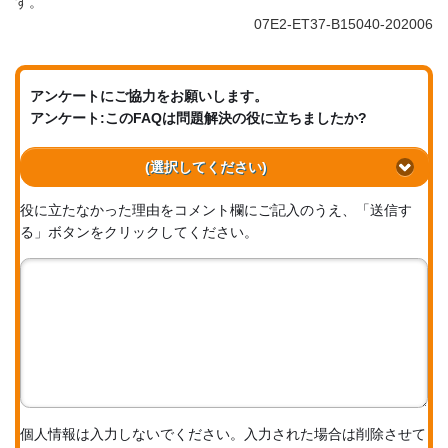
す。
07E2-ET37-B15040-202006
アンケートにご協力をお願いします。
アンケート:このFAQは問題解決の役に立ちましたか?
(選択してください)
役に立たなかった理由をコメント欄にご記入のうえ、「送信す
る」ボタンをクリックしてください。
個人情報は入力しないでください。入力された場合は削除させて