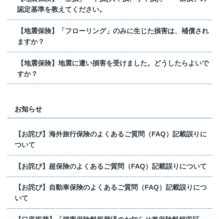
認定基準を教えてください。
【地震保険】「フローリング」のみに生じた損害は、補償され
ますか？
【地震保険】地震に遭い損害を受けました。どうしたらよいで
すか？
お知らせ
【お詫び】海外旅行保険のよくあるご質問（FAQ）記載誤りに
ついて
【お詫び】超保険のよくあるご質問（FAQ）記載誤りについて
【お詫び】自動車保険のよくあるご質問（FAQ）記載誤りにつ
いて