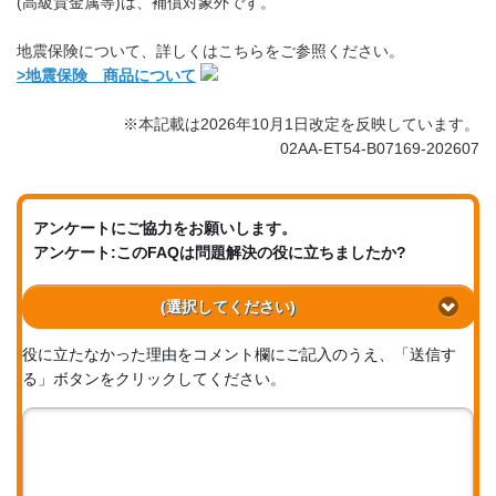
(高級貴金属等)は、補償対象外です。
地震保険について、詳しくはこちらをご参照ください。
>地震保険 商品について
※本記載は2026年10月1日改定を反映しています。
02AA-ET54-B07169-202607
アンケートにご協力をお願いします。
アンケート:このFAQは問題解決の役に立ちましたか?
(選択してください)
役に立たなかった理由をコメント欄にご記入のうえ、「送信す
る」ボタンをクリックしてください。