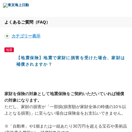
よくあるご質問（FAQ）
カテゴリー表示
地震
【地震保険】地震で家財に損害を受けた場合、家財は
補償されますか？
家財を保険の対象として地震保険をご契約いただいていれば補償
の対象になります。
ただし、家財の損害が「一部損(損害額が家財全体の時価の10％以
上となる損害)」に至らない場合は保険金をお支払いできません。
※「自動車」や1個または一組あたり30万円を超える宝石や美術品