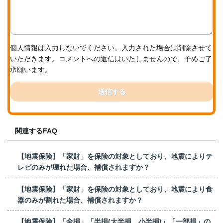
個人情報は入力しないでください。入力された場合は削除させて
いただきます。コメントへの返信はいたしませんので、予めご了
承願います。
送信する
関連するFAQ
【地震保険】「家財」を保険の対象としており、地震によりテ
レビのみが壊れた場合、補償されますか？
【地震保険】「家財」を保険の対象としており、地震により食
器のみが割れた場合、補償されますか？
【地震保険】「全損」「半損(大半損、小半損)」「一部損」の