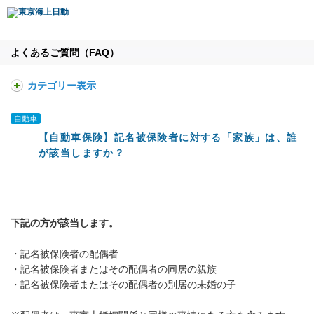
よくあるご質問（FAQ）
カテゴリー表示
自動車
【自動車保険】記名被保険者に対する「家族」は、誰
が該当しますか？
下記の方が該当します。
・記名被保険者の配偶者
・記名被保険者またはその配偶者の同居の親族
・記名被保険者またはその配偶者の別居の未婚の子