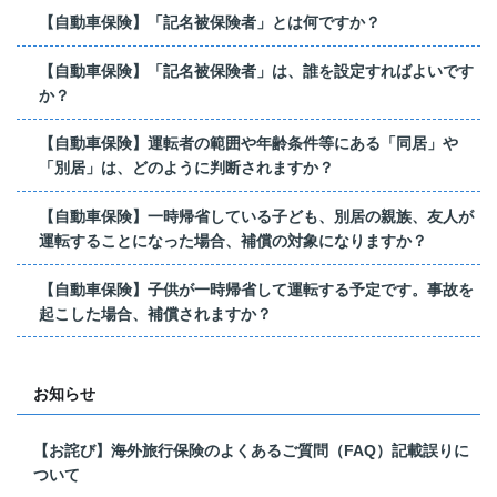
【自動車保険】「記名被保険者」とは何ですか？
【自動車保険】「記名被保険者」は、誰を設定すればよいです
か？
【自動車保険】運転者の範囲や年齢条件等にある「同居」や
「別居」は、どのように判断されますか？
【自動車保険】一時帰省している子ども、別居の親族、友人が
運転することになった場合、補償の対象になりますか？
【自動車保険】子供が一時帰省して運転する予定です。事故を
起こした場合、補償されますか？
お知らせ
【お詫び】海外旅行保険のよくあるご質問（FAQ）記載誤りに
ついて