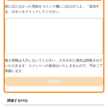
役に立たなかった理由をコメント欄にご記入のうえ、「送信す
る」ボタンをクリックしてください。
個人情報は入力しないでください。入力された場合は削除させて
いただきます。コメントへの返信はいたしませんので、予めご了
承願います。
送信する
関連するFAQ