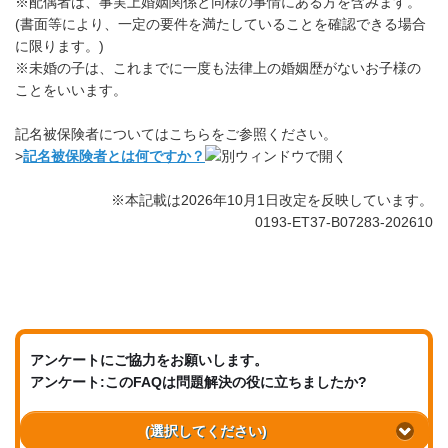
※配偶者は、事実上婚姻関係と同様の事情にある方を含みます。
(書面等により、一定の要件を満たしていることを確認できる場合
に限ります。)
※未婚の子は、これまでに一度も法律上の婚姻歴がないお子様の
ことをいいます。
記名被保険者についてはこちらをご参照ください。
>
記名被保険者とは何ですか？
※本記載は2026年10月1日改定を反映しています。
0193-ET37-B07283-202610
アンケートにご協力をお願いします。
アンケート:このFAQは問題解決の役に立ちましたか?
(選択してください)