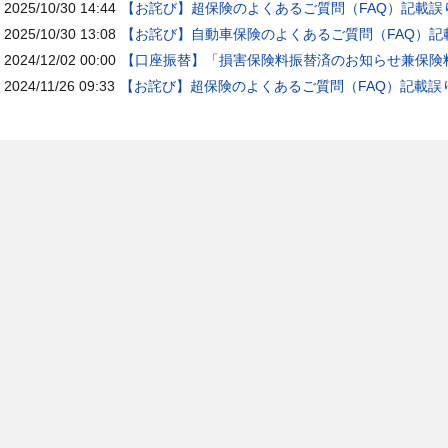
2025/10/30 14:44
【お詫び】超保険のよくあるご質問（FAQ）記載誤
2025/10/30 13:08
【お詫び】自動車保険のよくあるご質問（FAQ）記
2024/12/02 00:00
【口座振替】「損害保険料振替済のお知らせ兼保険料
2024/11/26 09:33
【お詫び】超保険のよくあるご質問（FAQ）記載誤