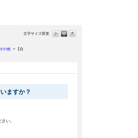
文字サイズ変更
その他
>
【自
ていますか？
ださい。