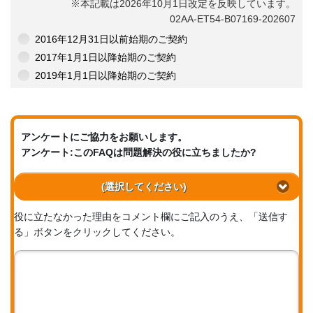
※本記載は2026年10月1日改定を反映しています。
02AA-ET54-B07169-202607
2016年12月31日以前始期のご契約
2017年1月1日以降始期のご契約
2019年1月1日以降始期のご契約
アンケートにご協力をお願いします。
アンケート:このFAQは問題解決の役に立ちましたか?
(選択してください)
役に立たなかった理由をコメント欄にご記入のうえ、「送信す
る」ボタンをクリックしてください。