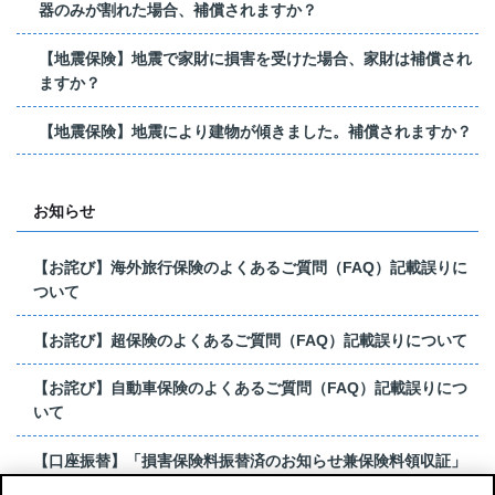
器のみが割れた場合、補償されますか？
【地震保険】地震で家財に損害を受けた場合、家財は補償され
ますか？
【地震保険】地震により建物が傾きました。補償されますか？
お知らせ
【お詫び】海外旅行保険のよくあるご質問（FAQ）記載誤りに
ついて
【お詫び】超保険のよくあるご質問（FAQ）記載誤りについて
【お詫び】自動車保険のよくあるご質問（FAQ）記載誤りにつ
いて
【口座振替】「損害保険料振替済のお知らせ兼保険料領収証」
はがき 発行終了の...