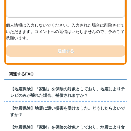
個人情報は入力しないでください。入力された場合は削除させて
いただきます。コメントへの返信はいたしませんので、予めご了
承願います。
送信する
関連するFAQ
【地震保険】「家財」を保険の対象としており、地震によりテ
レビのみが壊れた場合、補償されますか？
【地震保険】地震に遭い損害を受けました。どうしたらよいで
すか？
【地震保険】「家財」を保険の対象としており、地震により食