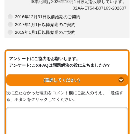
※本記載は2026年10月1日改定を反映しています。
02AA-ET54-B07169-202607
2016年12月31日以前始期のご契約
2017年1月1日以降始期のご契約
2019年1月1日以降始期のご契約
アンケートにご協力をお願いします。
アンケート:このFAQは問題解決の役に立ちましたか?
(選択してください)
役に立たなかった理由をコメント欄にご記入のうえ、「送信す
る」ボタンをクリックしてください。