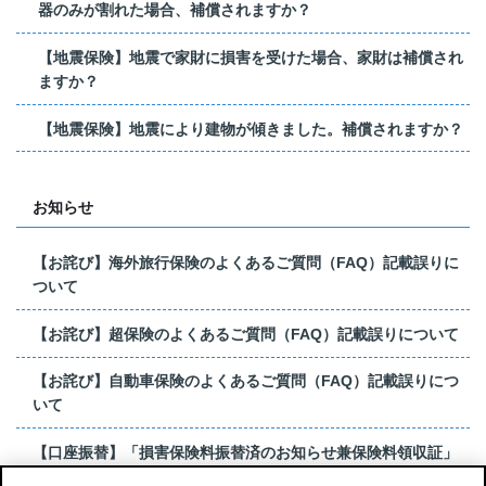
器のみが割れた場合、補償されますか？
【地震保険】地震で家財に損害を受けた場合、家財は補償され
ますか？
【地震保険】地震により建物が傾きました。補償されますか？
お知らせ
【お詫び】海外旅行保険のよくあるご質問（FAQ）記載誤りに
ついて
【お詫び】超保険のよくあるご質問（FAQ）記載誤りについて
【お詫び】自動車保険のよくあるご質問（FAQ）記載誤りにつ
いて
【口座振替】「損害保険料振替済のお知らせ兼保険料領収証」
はがき 発行終了の...