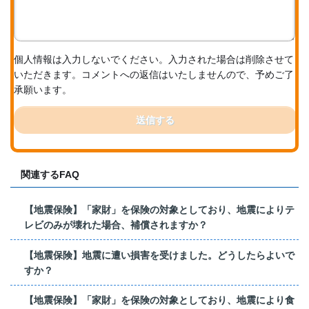
個人情報は入力しないでください。入力された場合は削除させて
いただきます。コメントへの返信はいたしませんので、予めご了
承願います。
送信する
関連するFAQ
【地震保険】「家財」を保険の対象としており、地震によりテ
レビのみが壊れた場合、補償されますか？
【地震保険】地震に遭い損害を受けました。どうしたらよいで
すか？
【地震保険】「家財」を保険の対象としており、地震により食