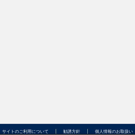
サイトのご利用について
勧誘方針
個人情報のお取扱い