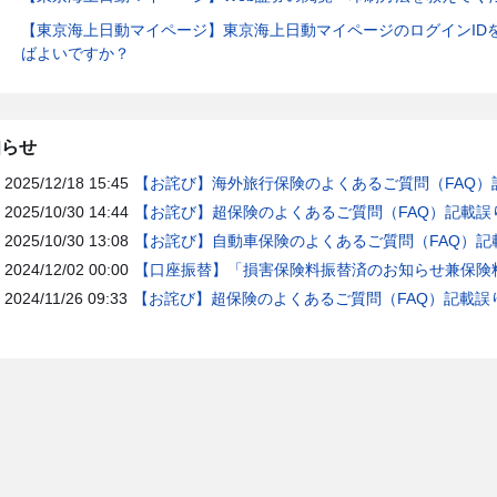
【東京海上日動マイページ】東京海上日動マイページのログインID
ばよいですか？
知らせ
2025/12/18 15:45
【お詫び】海外旅行保険のよくあるご質問（FAQ）
2025/10/30 14:44
【お詫び】超保険のよくあるご質問（FAQ）記載誤
2025/10/30 13:08
【お詫び】自動車保険のよくあるご質問（FAQ）記
2024/12/02 00:00
【口座振替】「損害保険料振替済のお知らせ兼保険料
2024/11/26 09:33
【お詫び】超保険のよくあるご質問（FAQ）記載誤