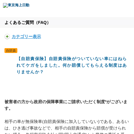
よくあるご質問（FAQ）
カテゴリー表示
自賠責
【自賠責保険】自賠責保険がついていない車にはねら
れてケガをしました。何か賠償してもらえる制度はあ
りませんか？
被害者の方から政府の保障事業にご請求いただく制度*がございま
す。
相手の車が無保険車(自賠責保険に加入していない)である、あるい
は、ひき逃げ事故などで、相手の自賠責保険から賠償が受けられ