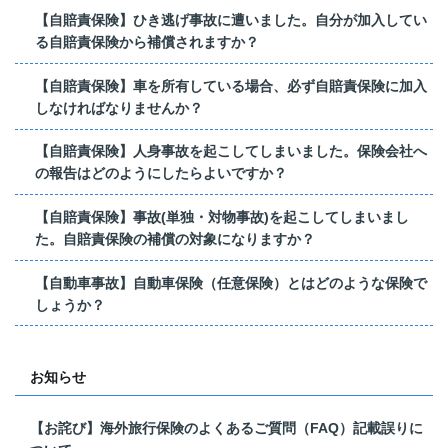
【自賠責保険】ひき逃げ事故に遭いました。自分が加入してい
る自賠責保険から補償されますか？
【自賠責保険】車を所有している場合、必ず自賠責保険に加入
しなければなりませんか？
【自賠責保険】人身事故を起こしてしまいました。保険会社へ
の報告はどのようにしたらよいですか？
【自賠責保険】事故(単独・対物事故)を起こしてしまいまし
た。自賠責保険の補償の対象になりますか？
【自動車事故】自動車保険（任意保険）とはどのような保険で
しょうか？
お知らせ
【お詫び】海外旅行保険のよくあるご質問（FAQ）記載誤りに