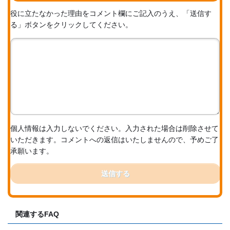
役に立たなかった理由をコメント欄にご記入のうえ、「送信す
る」ボタンをクリックしてください。
個人情報は入力しないでください。入力された場合は削除させて
いただきます。コメントへの返信はいたしませんので、予めご了
承願います。
送信する
関連するFAQ