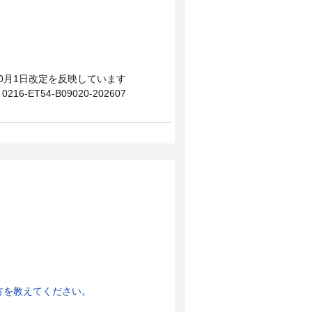
10月1日改定を反映しています
0216-ET54-B09020-202607
方を教えてください。