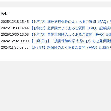
知らせ
2025/12/18 15:45
【お詫び】海外旅行保険のよくあるご質問（FAQ）
2025/10/30 14:44
【お詫び】超保険のよくあるご質問（FAQ）記載誤
2025/10/30 13:08
【お詫び】自動車保険のよくあるご質問（FAQ）記
2024/12/02 00:00
【口座振替】「損害保険料振替済のお知らせ兼保険料
2024/11/26 09:33
【お詫び】超保険のよくあるご質問（FAQ）記載誤