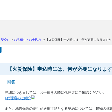
）
FAQ）
>
お見積り・お申込み
>
【火災保険】申込時には、何が必要になりますか
【火災保険】申込時には、何が必要になりま
回答
詳細につきましては、お手続きの際に代理店にご確認ください。
>代理店のご紹介
また、地震保険の割引が適用可能となる契約については、建物の構