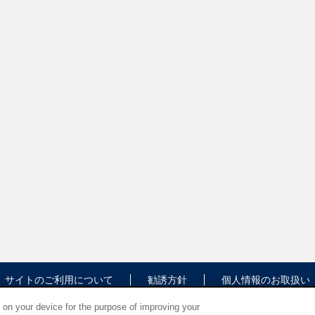
サイトのご利用について
勧誘方針
個人情報のお取扱い
s on your device for the purpose of improving your