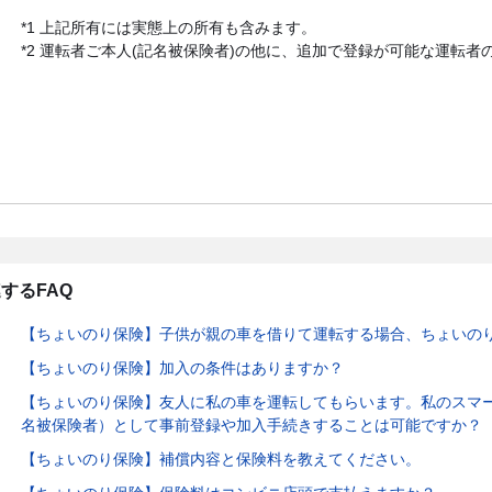
*1 上記所有には実態上の所有も含みます。
*2 運転者ご本人(記名被保険者)の他に、追加で登録が可能な運転者
するFAQ
【ちょいのり保険】子供が親の車を借りて運転する場合、ちょいの
【ちょいのり保険】加入の条件はありますか？
【ちょいのり保険】友人に私の車を運転してもらいます。私のスマ
名被保険者）として事前登録や加入手続きすることは可能ですか？
【ちょいのり保険】補償内容と保険料を教えてください。