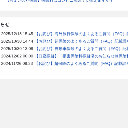
【ちょいのり保険】保険料はコンビニ店頭で支払えますか？
知らせ
2025/12/18 15:45
【お詫び】海外旅行保険のよくあるご質問（FAQ）
2025/10/30 14:44
【お詫び】超保険のよくあるご質問（FAQ）記載誤
2025/10/30 13:08
【お詫び】自動車保険のよくあるご質問（FAQ）記
2024/12/02 00:00
【口座振替】「損害保険料振替済のお知らせ兼保険料
2024/11/26 09:33
【お詫び】超保険のよくあるご質問（FAQ）記載誤