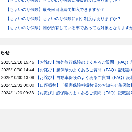
【ちょいのり保険】ちょいのり保険に等級制度はありますか？
【ちょいのり保険】最長何日連続で加入できますか？
【ちょいのり保険】ちょいのり保険に割引制度はありますか？
【ちょいのり保険】誰が所有している車であっても対象となります
知らせ
2025/12/18 15:45
【お詫び】海外旅行保険のよくあるご質問（FAQ）
2025/10/30 14:44
【お詫び】超保険のよくあるご質問（FAQ）記載誤
2025/10/30 13:08
【お詫び】自動車保険のよくあるご質問（FAQ）記
2024/12/02 00:00
【口座振替】「損害保険料振替済のお知らせ兼保険料
2024/11/26 09:33
【お詫び】超保険のよくあるご質問（FAQ）記載誤