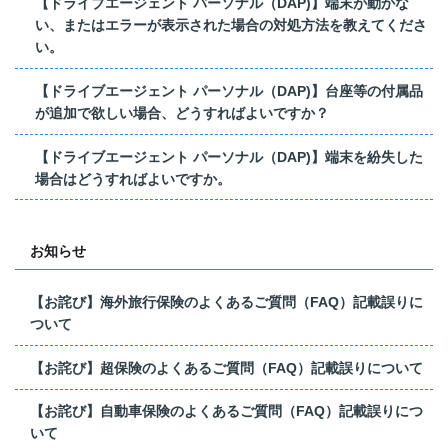
【ドライブエージェント パーソナル（DAP)】端末が動かな
い、またはエラーが表示された場合の対処方法を教えてくださ
い。
【ドライブエージェント パーソナル（DAP)】台座等の付属品
が追加で欲しい場合、どうすればよいですか？
【ドライブエージェント パーソナル（DAP)】端末を紛失した
場合はどうすればよいですか。
お知らせ
【お詫び】海外旅行保険のよくあるご質問（FAQ）記載誤りに
ついて
【お詫び】超保険のよくあるご質問（FAQ）記載誤りについて
【お詫び】自動車保険のよくあるご質問（FAQ）記載誤りにつ
いて