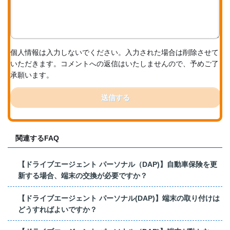
個人情報は入力しないでください。入力された場合は削除させて
いただきます。コメントへの返信はいたしませんので、予めご了
承願います。
送信する
関連するFAQ
【ドライブエージェント パーソナル（DAP)】自動車保険を更
新する場合、端末の交換が必要ですか？
【ドライブエージェント パーソナル(DAP)】端末の取り付けは
どうすればよいですか？