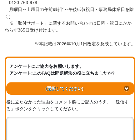
0120-763-978
月曜日～土曜日の午前9時半～午後6時(祝日・事務局休業日を除
く)
※「取付サポート」に関するお問い合わせは日曜・祝日にかか
わらず365日受け付けます。
※本記載は2026年10月1日改定を反映しています。
アンケートにご協力をお願いします。
アンケート:このFAQは問題解決の役に立ちましたか?
(選択してください)
役に立たなかった理由をコメント欄にご記入のうえ、「送信す
る」ボタンをクリックしてください。