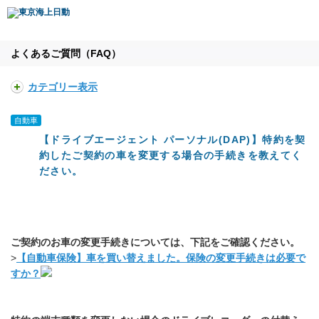
よくあるご質問（FAQ）
カテゴリー表示
自動車
【ドライブエージェント パーソナル(DAP)】特約を契
約したご契約の車を変更する場合の手続きを教えてく
ださい。
ご契約のお車の変更手続きについては、下記をご確認ください。
>
【自動車保険】車を買い替えました。保険の変更手続きは必要で
すか？