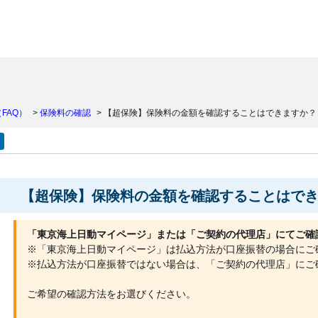
）
FAQ）
>
保険料の確認
>
【超保険】保険料の金額を確認することはできますか？
【超保険】保険料の金額を確認することはで
「東京海上日動マイページ」または「ご契約の代理店」にてご確
※「東京海上日動マイページ」は払込方法が口座振替の場合にご
※払込方法が口座振替ではない場合は、「ご契約の代理店」にご
ご希望の確認方法をお選びください。