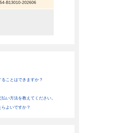
54-B13010-202606
することはできますか？
支払い方法を教えてください。
たらよいですか？