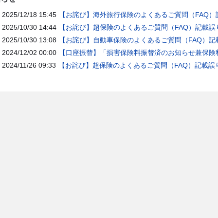
2025/12/18 15:45
【お詫び】海外旅行保険のよくあるご質問（FAQ）
2025/10/30 14:44
【お詫び】超保険のよくあるご質問（FAQ）記載誤
2025/10/30 13:08
【お詫び】自動車保険のよくあるご質問（FAQ）記
2024/12/02 00:00
【口座振替】「損害保険料振替済のお知らせ兼保険料
2024/11/26 09:33
【お詫び】超保険のよくあるご質問（FAQ）記載誤