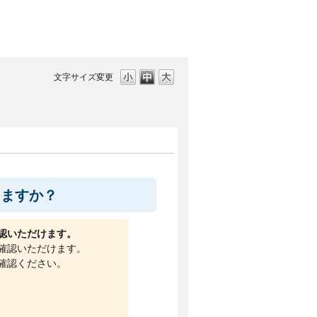
文字サイズ変更
きますか？
認いただけます。
確認いただけます。
確認ください。