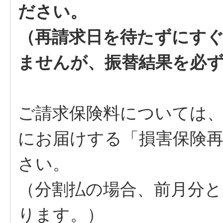
ださい。
（再請求日を待たずにす
ませんが、振替結果を必
ご請求保険料については
にお届けする「損害保険
さい。
（分割払の場合、前月分
ります。）