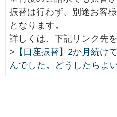
振替は行わず、別途お客
となります。
詳しくは、下記リンク先
>
【口座振替】2か月続け
んでした。どうしたらよ