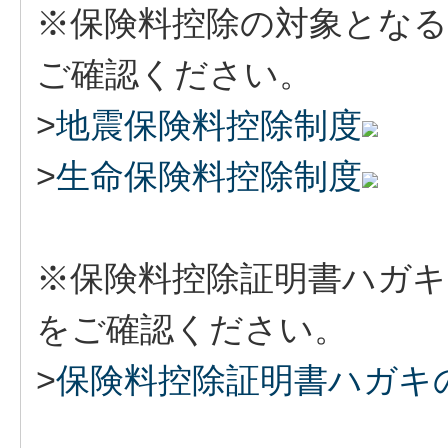
※保険料控除の対象とな
ご確認ください。
>
地震保険料控除制度
>
生命保険料控除制度
※保険料控除証明書ハガキ
をご確認ください。
>
保険料控除証明書ハガキ