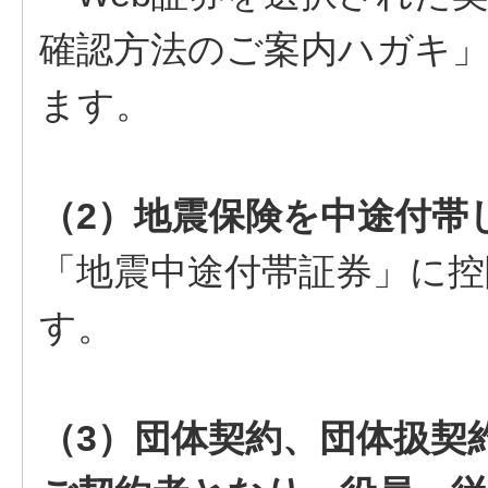
確認方法のご案内ハガキ
ます。
（2）地震保険を中途付帯
「地震中途付帯証券」に控
す。
（3）団体契約、団体扱契