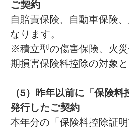
ご契約
自賠責保険、自動車保険、
なります。
※積立型の傷害保険、火災
期損害保険料控除の対象
（5）昨年以前に「保険料
発行したご契約
本年分の「保険料控除証