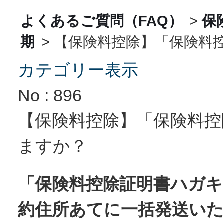
よくあるご質問（FAQ）
>
保
期
>
【保険料控除】「保険料控除
カテゴリー表示
No : 896
【保険料控除】「保険料控
ますか？
「保険料控除証明書ハガキ
約住所あてに一括発送い