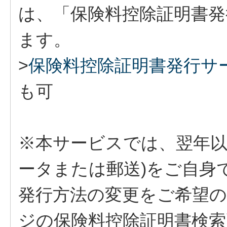
は、「保険料控除証明書
ます。
>
保険料控除証明書発行サ
も可
※本サービスでは、翌年以
ータまたは郵送)をご自身
発行方法の変更をご希望
ジの保険料控除証明書検