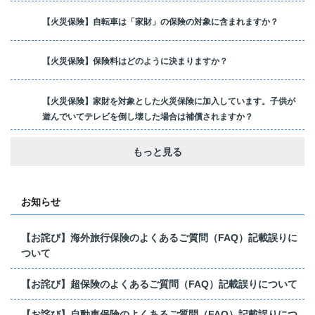
【火災保険】自転車は「家財」の保険の対象に含まれますか？
【火災保険】保険料はどのように決まりますか？
【火災保険】家財を対象とした火災保険に加入しています。子供が
遊んでいてテレビを倒し壊した場合は補償されますか？
もっと見る
お知らせ
【お詫び】海外旅行保険のよくあるご質問（FAQ）記載誤りに
ついて
【お詫び】超保険のよくあるご質問（FAQ）記載誤りについて
【お詫び】自動車保険のよくあるご質問（FAQ）記載誤りにつ