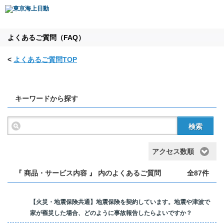
よくあるご質問（FAQ）
<
よくあるご質問TOP
キーワードから探す
検索
アクセス数順
『 商品・サービス内容 』 内のよくあるご質問
全87件
【火災・地震保険共通】地震保険を契約しています。地震や津波で
家が罹災した場合、どのように事故報告したらよいですか？