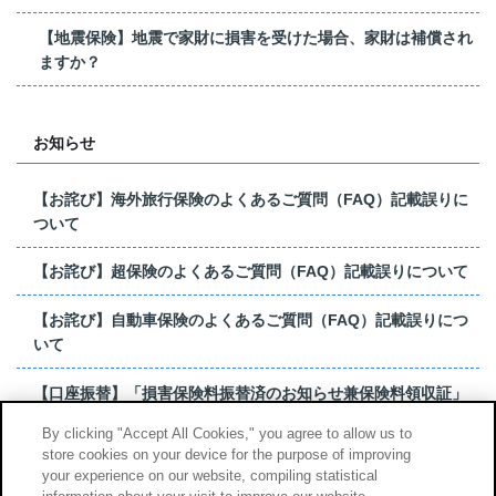
【地震保険】地震で家財に損害を受けた場合、家財は補償され
ますか？
お知らせ
【お詫び】海外旅行保険のよくあるご質問（FAQ）記載誤りに
ついて
【お詫び】超保険のよくあるご質問（FAQ）記載誤りについて
【お詫び】自動車保険のよくあるご質問（FAQ）記載誤りにつ
いて
【口座振替】「損害保険料振替済のお知らせ兼保険料領収証」
はがき 発行終了の...
By clicking "Accept All Cookies," you agree to allow us to
store cookies on your device for the purpose of improving
【お詫び】超保険のよくあるご質問（FAQ）記載誤りについて
your experience on our website, compiling statistical