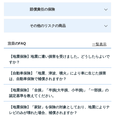
賠償責任の保険
その他のリスクの商品
注目のFAQ
一覧表示
【地震保険】地震に遭い損害を受けました。どうしたらよいで
すか？
【自動車保険】「地震、津波、噴火」により車に生じた損害
は、自動車保険で補償されますか？
【地震保険】「全損」「半損(大半損、小半損)」「一部損」の
認定基準を教えてください。
【地震保険】「家財」を保険の対象としており、地震によりテ
レビのみが壊れた場合、補償されますか？