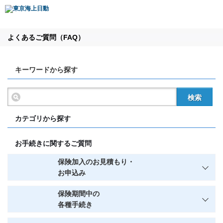
よくあるご質問（FAQ）
キーワードから探す
検索
カテゴリから探す
お手続きに関するご質問
保険加入のお見積もり・
お申込み
保険期間中の
各種手続き