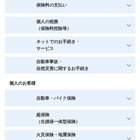
保険料の支払い
個人の税務
（保険料控除等）
ネットでのお手続き・
サービス
自動車事故・
自然災害に関するお手続き
個人のお客様
自動車・バイク保険
超保険
（生損保一体型保険）
火災保険・地震保険