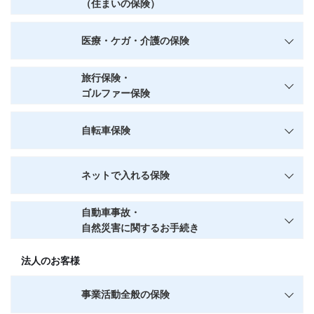
（住まいの保険）
医療・ケガ・介護の保険
旅行保険・
ゴルファー保険
自転車保険
ネットで入れる保険
自動車事故・
自然災害に関するお手続き
法人のお客様
事業活動全般の保険