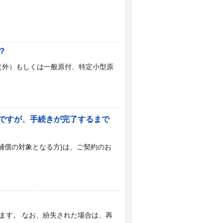
？
（外）もしくは一般原付、特定小型原
ですが、手続きが完了するまで
補償の対象となる方)は、ご契約のお
ます。 なお、紛失された場合は、再