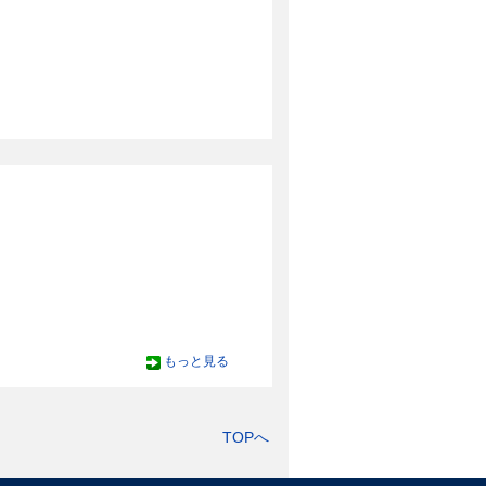
もっと見る
TOPへ