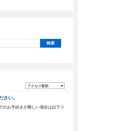
ださい。
bでのお手続きが難しい場合は以下リ