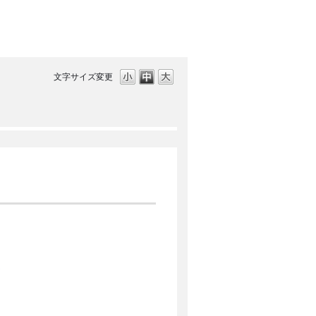
文字サイズ変更
連