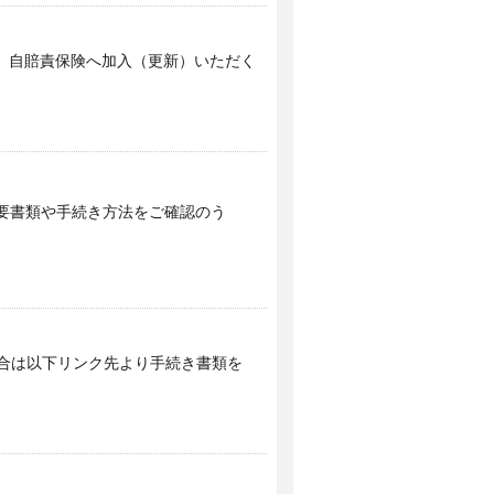
、自賠責保険へ加入（更新）いただく
必要書類や手続き方法をご確認のう
場合は以下リンク先より手続き書類を