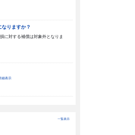
になりますか？
損に対する補償は対象外となりま
詳細表示
一覧表示