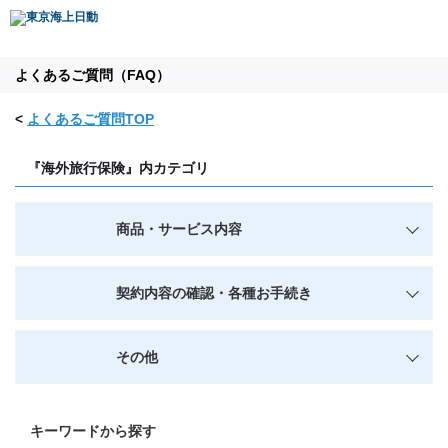
よくあるご質問（FAQ）
<
よくあるご質問TOP
『海外旅行保険』内カテゴリ
商品・サービス内容
契約内容の確認・各種お手続き
その他
キーワードから探す