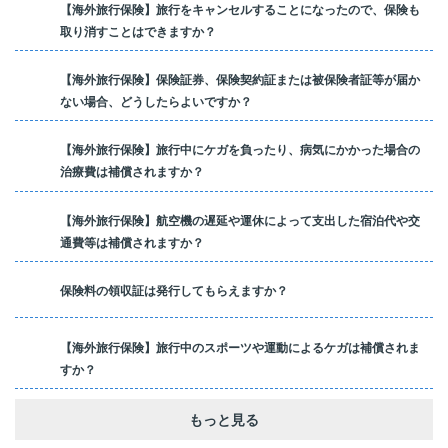
【海外旅行保険】旅行をキャンセルすることになったので、保険も
取り消すことはできますか？
【海外旅行保険】保険証券、保険契約証または被保険者証等が届か
ない場合、どうしたらよいですか？
【海外旅行保険】旅行中にケガを負ったり、病気にかかった場合の
治療費は補償されますか？
【海外旅行保険】航空機の遅延や運休によって支出した宿泊代や交
通費等は補償されますか？
保険料の領収証は発行してもらえますか？
【海外旅行保険】旅行中のスポーツや運動によるケガは補償されま
すか？
もっと見る