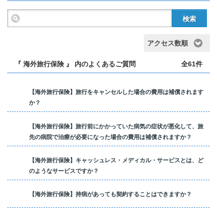
検索
アクセス数順
『 海外旅行保険 』 内のよくあるご質問
全61件
【海外旅行保険】旅行をキャンセルした場合の費用は補償されます
か？
【海外旅行保険】旅行前にかかっていた病気の症状が悪化して、旅
先の病院で治療が必要になった場合の費用は補償されますか？
【海外旅行保険】キャッシュレス・メディカル・サービスとは、ど
のようなサービスですか？
【海外旅行保険】持病があっても契約することはできますか？