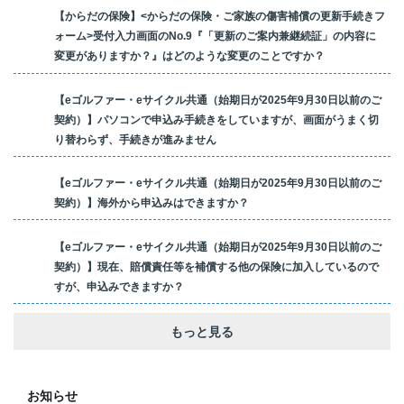
【からだの保険】<からだの保険・ご家族の傷害補償の更新手続きフ
ォーム>受付入力画面のNo.9『「更新のご案内兼継続証」の内容に
変更がありますか？』はどのような変更のことですか？
【eゴルファー・eサイクル共通（始期日が2025年9月30日以前のご
契約）】パソコンで申込み手続きをしていますが、画面がうまく切
り替わらず、手続きが進みません
【eゴルファー・eサイクル共通（始期日が2025年9月30日以前のご
契約）】海外から申込みはできますか？
【eゴルファー・eサイクル共通（始期日が2025年9月30日以前のご
契約）】現在、賠償責任等を補償する他の保険に加入しているので
すが、申込みできますか？
もっと見る
お知らせ