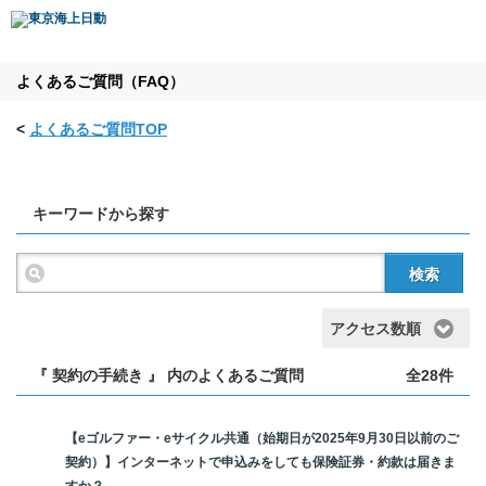
よくあるご質問（FAQ）
<
よくあるご質問TOP
キーワードから探す
検索
アクセス数順
『 契約の手続き 』 内のよくあるご質問
全28件
【eゴルファー・eサイクル共通（始期日が2025年9月30日以前のご
契約）】インターネットで申込みをしても保険証券・約款は届きま