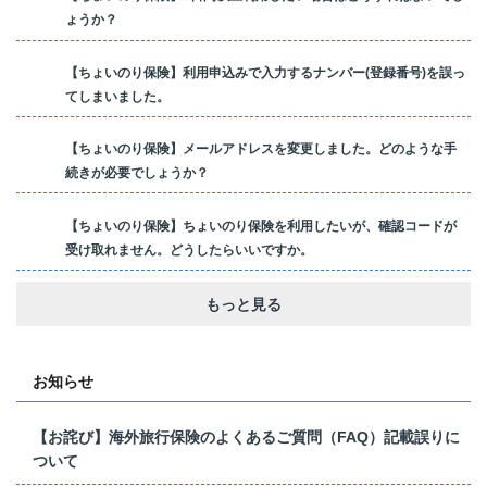
ょうか？
【ちょいのり保険】利用申込みで入力するナンバー(登録番号)を誤っ
てしまいました。
【ちょいのり保険】メールアドレスを変更しました。どのような手
続きが必要でしょうか？
【ちょいのり保険】ちょいのり保険を利用したいが、確認コードが
受け取れません。どうしたらいいですか。
もっと見る
お知らせ
【お詫び】海外旅行保険のよくあるご質問（FAQ）記載誤りに
ついて