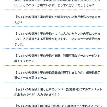
数字、半角英大文字、半角英小文字の組み合わせで入力してくださ
い。」とのエラーが出ています。どうすればよいでしょうか？
【ちょいのり保険】事前登録した端末でないと利用申込みできませ
んか？
【ちょいのり保険】事前登録中に「ご入力いただいた内容につきま
して、入力誤りがある可能性があります。」とのエラーが表示され
ました。
【ちょいのり保険】事前登録する際、利用可能なメールサービスを
教えてください。
【ちょいのり保険】事前登録仮登録が完了しましたが、仮登録完了
通知メールが届きません。
【ちょいのり保険】借りた車のナンバー(登録番号)にアルファベット
があるのですが、入力できますか？
【ちょいのり保険】8日間以上利用したい場合はどうすればよいでし