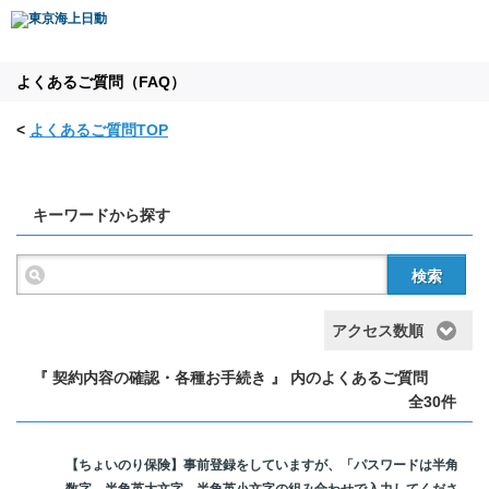
よくあるご質問（FAQ）
<
よくあるご質問TOP
キーワードから探す
検索
アクセス数順
『 契約内容の確認・各種お手続き 』 内のよくあるご質問
全30件
【ちょいのり保険】事前登録をしていますが、「パスワードは半角