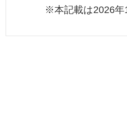
※本記載は2026