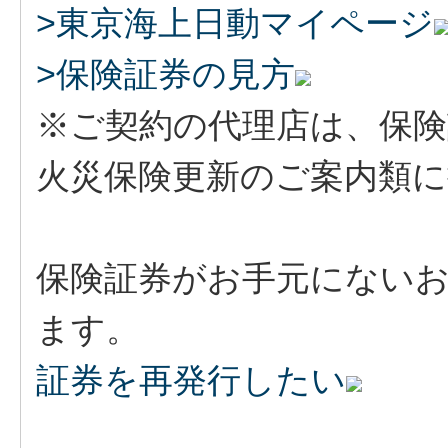
>東京海上日動マイページ
>保険証券の見方
※ご契約の代理店は、保険
火災保険更新のご案内類
保険証券がお手元にない
ます。
証券を再発行したい