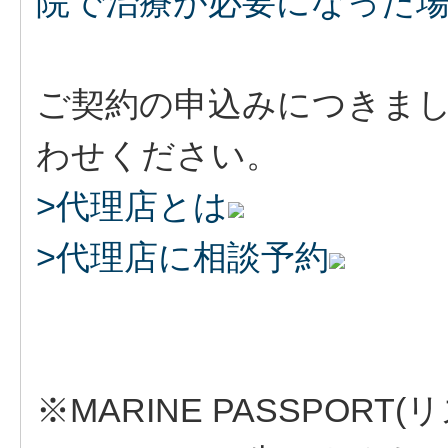
院で治療が必要になった
ご契約の申込みにつきま
わせください。
>代理店とは
>代理店に相談予約
※MARINE PASSPOR