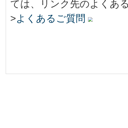
ては、リンク先のよくあ
>
よくあるご質問