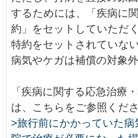
するためには、「疾病に
約」をセットしていただ
特約をセットされていな
病気やケガは補償の対象
「疾病に関する応急治療・
は、こちらをご参照くだ
>旅行前にかかっていた病