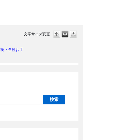
文字サイズ変更
確認・各種お手