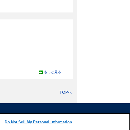
もっと見る
TOPへ
Do Not Sell My Personal Information