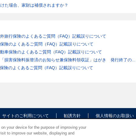
受けた場合、家財は補償されますか？
外旅行保険のよくあるご質問（FAQ）記載誤りについて
保険のよくあるご質問（FAQ）記載誤りについて
動車保険のよくあるご質問（FAQ）記載誤りについて
「損害保険料振替済のお知らせ兼保険料領収証」はがき 発行終了の...
保険のよくあるご質問（FAQ）記載誤りについて
サイトのご利用について
勧誘方針
個人情報のお取扱い
s on your device for the purpose of improving your
isit to improve our website, displaying and