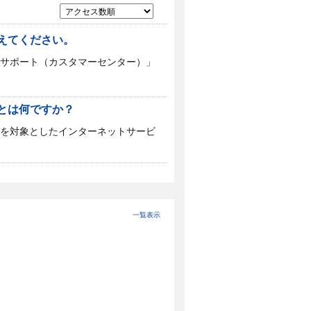
教えてください。
サポート（カスタマーセンター）」
」とは何ですか？
を対象としたインターネットサービ
一覧表示