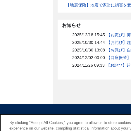
【地震保険】地震で家財に損害を
お知らせ
2025/12/18 15:45
【お詫び】海
2025/10/30 14:44
【お詫び】超
2025/10/30 13:08
【お詫び】自
2024/12/02 00:00
【口座振替】
2024/11/26 09:33
【お詫び】超
By clicking "Accept All Cookies," you agree to allow us to store cookie
experience on our website, compiling statistical information about your v