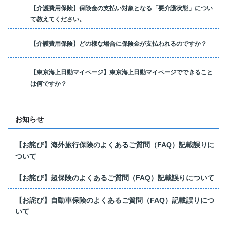
【介護費用保険】保険金の支払い対象となる「要介護状態」につい
て教えてください。
【介護費用保険】どの様な場合に保険金が支払われるのですか？
【東京海上日動マイページ】東京海上日動マイページでできること
は何ですか？
お知らせ
【お詫び】海外旅行保険のよくあるご質問（FAQ）記載誤りに
ついて
【お詫び】超保険のよくあるご質問（FAQ）記載誤りについて
【お詫び】自動車保険のよくあるご質問（FAQ）記載誤りにつ
いて