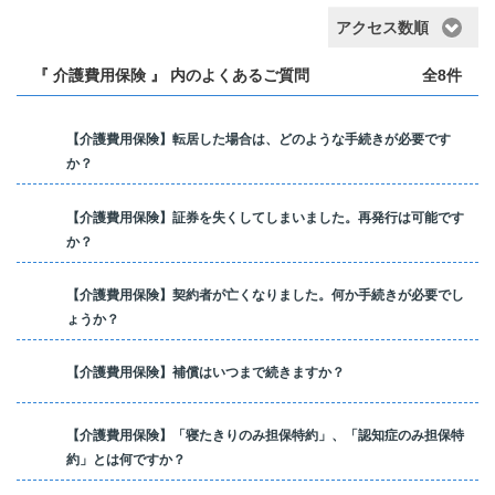
アクセス数順
『 介護費用保険 』 内のよくあるご質問
全8件
【介護費用保険】転居した場合は、どのような手続きが必要です
か？
【介護費用保険】証券を失くしてしまいました。再発行は可能です
か？
【介護費用保険】契約者が亡くなりました。何か手続きが必要でし
ょうか？
【介護費用保険】補償はいつまで続きますか？
【介護費用保険】「寝たきりのみ担保特約」、「認知症のみ担保特
約」とは何ですか？