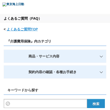
よくあるご質問（FAQ）
<
よくあるご質問TOP
『介護費用保険』内カテゴリ
商品・サービス内容
契約内容の確認・各種お手続き
キーワードから探す
検索