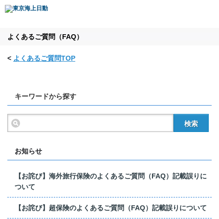
よくあるご質問（FAQ）
<
よくあるご質問TOP
キーワードから探す
検索
お知らせ
【お詫び】海外旅行保険のよくあるご質問（FAQ）記載誤りに
ついて
【お詫び】超保険のよくあるご質問（FAQ）記載誤りについて