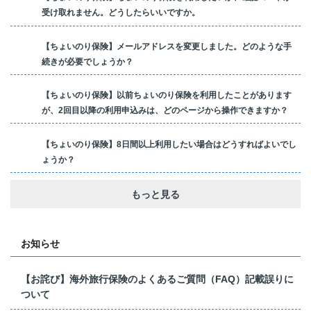
受け取れません。どうしたらいいですか。
【ちょいのり保険】メールアドレスを変更しました。どのような手
続きが必要でしょうか？
【ちょいのり保険】以前ちょいのり保険を利用したことがあります
が、2回目以降の利用申込みは、どのページから操作できますか？
【ちょいのり保険】8日間以上利用したい場合はどうすればよいでし
ょうか？
もっと見る
お知らせ
【お詫び】海外旅行保険のよくあるご質問（FAQ）記載誤りに
ついて