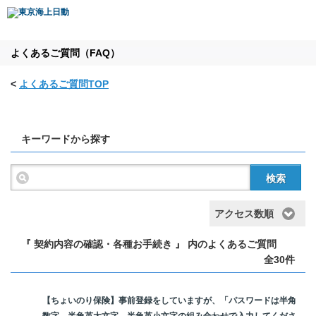
よくあるご質問（FAQ）
<
よくあるご質問TOP
キーワードから探す
検索
アクセス数順
『 契約内容の確認・各種お手続き 』 内のよくあるご質問
全30件
【ちょいのり保険】事前登録をしていますが、「パスワードは半角