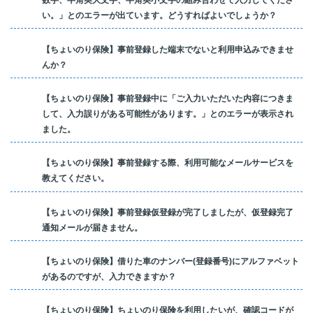
数字、半角英大文字、半角英小文字の組み合わせで入力してくださ
い。」とのエラーが出ています。どうすればよいでしょうか？
【ちょいのり保険】事前登録した端末でないと利用申込みできませ
んか？
【ちょいのり保険】事前登録中に「ご入力いただいた内容につきま
して、入力誤りがある可能性があります。」とのエラーが表示され
ました。
【ちょいのり保険】事前登録する際、利用可能なメールサービスを
教えてください。
【ちょいのり保険】事前登録仮登録が完了しましたが、仮登録完了
通知メールが届きません。
【ちょいのり保険】借りた車のナンバー(登録番号)にアルファベット
があるのですが、入力できますか？
【ちょいのり保険】ちょいのり保険を利用したいが、確認コードが