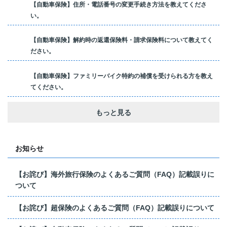
【自動車保険】住所・電話番号の変更手続き方法を教えてくださ
い。
【自動車保険】解約時の返還保険料・請求保険料について教えてく
ださい。
【自動車保険】ファミリーバイク特約の補償を受けられる方を教え
てください。
もっと見る
お知らせ
【お詫び】海外旅行保険のよくあるご質問（FAQ）記載誤りに
ついて
【お詫び】超保険のよくあるご質問（FAQ）記載誤りについて