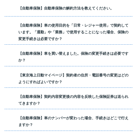
【自動車保険】自動車保険の解約方法を教えてください。
【自動車保険】車の使用目的を「日常・レジャー使用」で契約して
います。「通勤」や「業務」で使用することになった場合、保険の
変更手続きは必要ですか？
【自動車保険】車を買い替えました。保険の変更手続きは必要です
か？
【東京海上日動マイページ】契約者の住所・電話番号の変更はどの
ようにすればよいですか？
【自動車保険】契約内容変更後の内容を反映した保険証券は送られ
てきますか？
【自動車保険】車のナンバーが変わった場合、手続きはどこで行え
ますか？