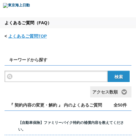
よくあるご質問（FAQ）
<
よくあるご質問TOP
キーワードから探す
検索
アクセス数順
『 契約内容の変更・解約 』 内のよくあるご質問
全50件
【自動車保険】ファミリーバイク特約の補償内容を教えてくださ
い。