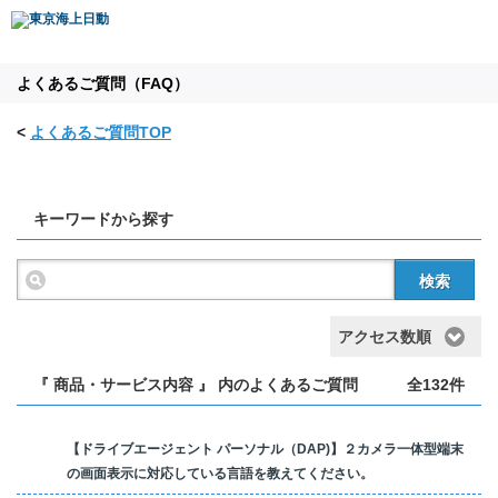
よくあるご質問（FAQ）
<
よくあるご質問TOP
キーワードから探す
検索
アクセス数順
『 商品・サービス内容 』 内のよくあるご質問
全132件
【ドライブエージェント パーソナル（DAP)】２カメラ一体型端末
の画面表示に対応している言語を教えてください。