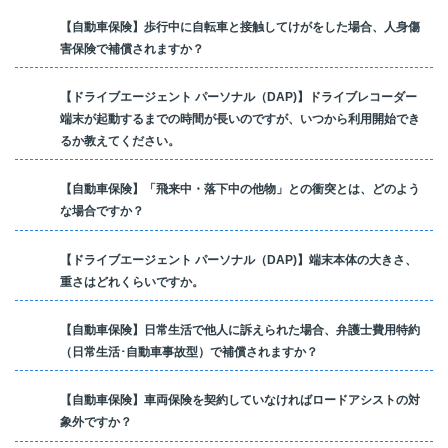
【自動車保険】歩行中に自転車と接触してけがをした場合、人身傷
害保険で補償されますか？
【ドライブエージェント パーソナル（DAP)】ドライブレコーダー
端末が起動するまでの時間が長いのですが、いつから利用開始でき
るか教えてください。
【自動車保険】「飛来中・落下中の他物」との衝突とは、どのよう
な場合ですか？
【ドライブエージェント パーソナル（DAP)】端末本体の大きさ、
重さはどれくらいですか。
【自動車保険】日常生活で他人に訴えられた場合、弁護士費用特約
（日常生活･自動車事故型）で補償されますか？
【自動車保険】車両保険を契約していなければロードアシストの対
象外ですか？