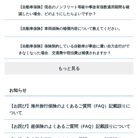
【自動車保険】現在のノンフリート等級や事故有係数適用期間を確
認したい場合、どのようにしたらよいですか？
【自動車保険】車両保険の補償内容について教えてください。
【自動車保険】保険契約している自動車が事故に遭い自力走行がで
きなくなった場合、交通費や宿泊費は補償されますか？
もっと見る
お知らせ
【お詫び】海外旅行保険のよくあるご質問（FAQ）記載誤りに
ついて
【お詫び】超保険のよくあるご質問（FAQ）記載誤りについて