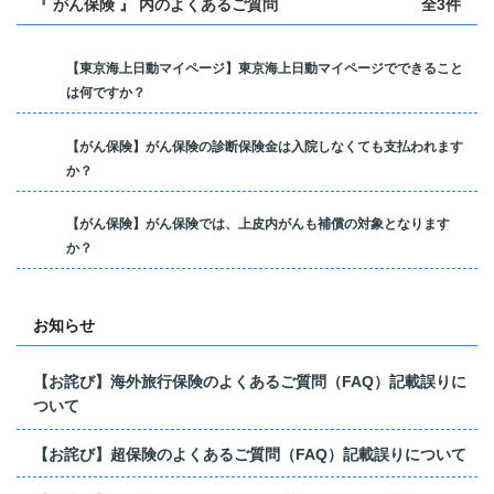
『 がん保険 』 内のよくあるご質問
全3件
【東京海上日動マイページ】東京海上日動マイページでできること
は何ですか？
【がん保険】がん保険の診断保険金は入院しなくても支払われます
か？
【がん保険】がん保険では、上皮内がんも補償の対象となります
か？
お知らせ
【お詫び】海外旅行保険のよくあるご質問（FAQ）記載誤りに
ついて
【お詫び】超保険のよくあるご質問（FAQ）記載誤りについて