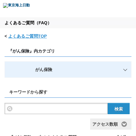
よくあるご質問（FAQ）
<
よくあるご質問TOP
『がん保険』内カテゴリ
がん保険
キーワードから探す
検索
アクセス数順