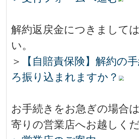
解約返戻金につきまして
い。
＞
【自賠責保険】解約の手
ろ振り込まれますか？
お手続きをお急ぎの場合
寄りの営業店へお越しく