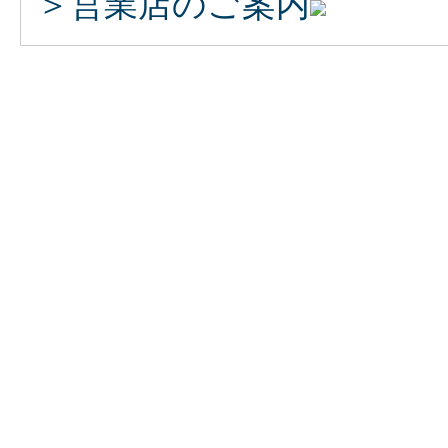
＞営業店のご案内