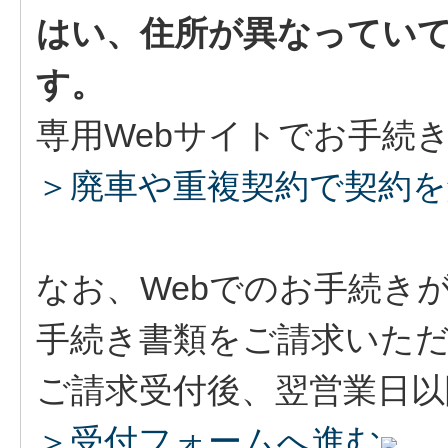
はい、住所が異なってい
す。
専用Webサイトでお手続
＞廃車や重複契約で契約
なお、Webでのお手続き
手続き書類をご請求いた
ご請求受付後、翌営業日以
＞受付フォームへ進む