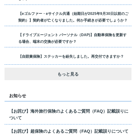
【eゴルファー・eサイクル共通（始期日が2025年9月30日以前のご
契約）】契約者が亡くなりました。何か手続きが必要でしょうか？
【ドライブエージェント パーソナル（DAP)】自動車保険を更新す
る場合、端末の交換が必要ですか？
【自賠責保険】ステッカーを紛失しました。再交付できますか？
もっと見る
お知らせ
【お詫び】海外旅行保険のよくあるご質問（FAQ）記載誤りに
ついて
【お詫び】超保険のよくあるご質問（FAQ）記載誤りについて