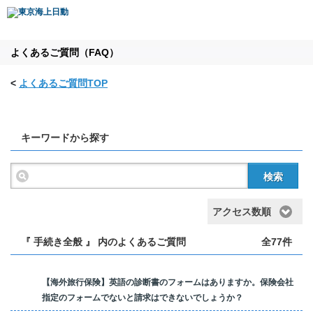
よくあるご質問（FAQ）
<
よくあるご質問TOP
キーワードから探す
検索
アクセス数順
『 手続き全般 』 内のよくあるご質問
全77件
【海外旅行保険】英語の診断書のフォームはありますか。保険会社
指定のフォームでないと請求はできないでしょうか？