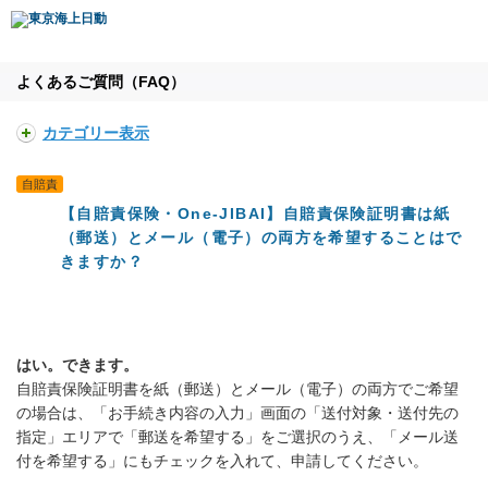
よくあるご質問（FAQ）
カテゴリー表示
自賠責
【自賠責保険・One-JIBAI】自賠責保険証明書は紙
（郵送）とメール（電子）の両方を希望することはで
きますか？
はい。できます。
自賠責保険証明書を紙（郵送）とメール（電子）の両方でご希望
の場合は、「お手続き内容の入力」画面の「送付対象・送付先の
指定」エリアで「郵送を希望する」をご選択のうえ、「メール送
付を希望する」にもチェックを入れて、申請してください。