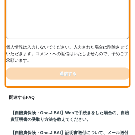
個人情報は入力しないでください。入力された場合は削除させて
いただきます。コメントへの返信はいたしませんので、予めご了
承願います。
送信する
関連するFAQ
【自賠責保険・One-JIBAI】Webで手続きをした場合の、自賠
責証明書の受取り方法を教えてください。
【自賠責保険・One-JIBAI】証明書送付について、メール送付