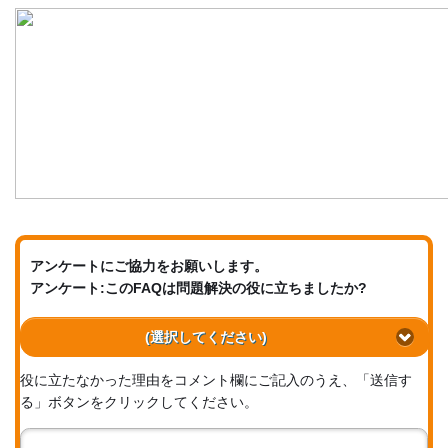
アンケートにご協力をお願いします。
アンケート:このFAQは問題解決の役に立ちましたか?
(選択してください)
役に立たなかった理由をコメント欄にご記入のうえ、「送信す
る」ボタンをクリックしてください。