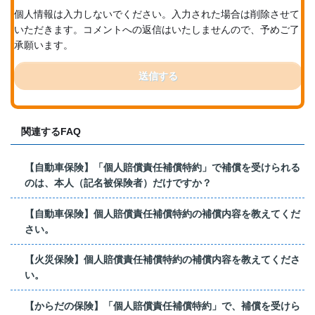
個人情報は入力しないでください。入力された場合は削除させて
いただきます。コメントへの返信はいたしませんので、予めご了
承願います。
送信する
関連するFAQ
【自動車保険】「個人賠償責任補償特約」で補償を受けられる
のは、本人（記名被保険者）だけですか？
【自動車保険】個人賠償責任補償特約の補償内容を教えてくだ
さい。
【火災保険】個人賠償責任補償特約の補償内容を教えてくださ
い。
【からだの保険】「個人賠償責任補償特約」で、補償を受けら