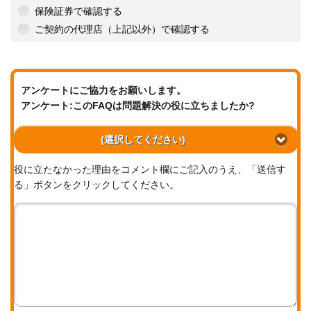
保険証券で確認する
ご契約の代理店（上記以外）で確認する
アンケートにご協力をお願いします。
アンケート:このFAQは問題解決の役に立ちましたか?
(選択してください)
役に立たなかった理由をコメント欄にご記入のうえ、「送信す
る」ボタンをクリックしてください。