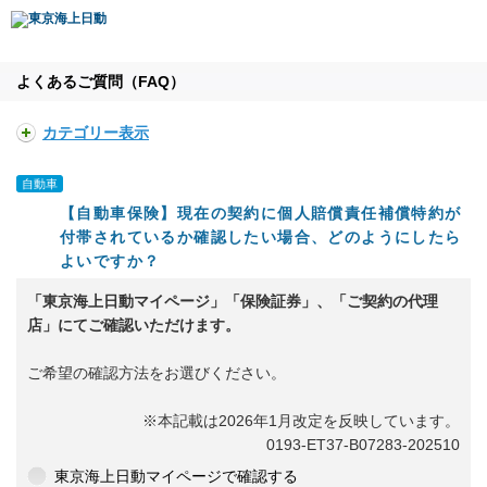
よくあるご質問（FAQ）
カテゴリー表示
自動車
【自動車保険】現在の契約に個人賠償責任補償特約が
付帯されているか確認したい場合、どのようにしたら
よいですか？
「東京海上日動マイページ」「保険証券」、「ご契約の代理
店」にてご確認いただけます。
ご希望の確認方法をお選びください。
※本記載は2026年1月改定を反映しています。
0193-ET37-B07283-202510
東京海上日動マイページで確認する