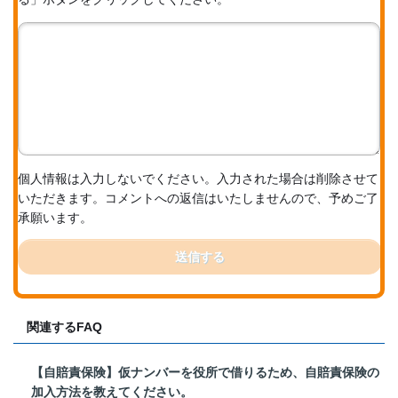
個人情報は入力しないでください。入力された場合は削除させて
いただきます。コメントへの返信はいたしませんので、予めご了
承願います。
送信する
関連するFAQ
【自賠責保険】仮ナンバーを役所で借りるため、自賠責保険の
加入方法を教えてください。