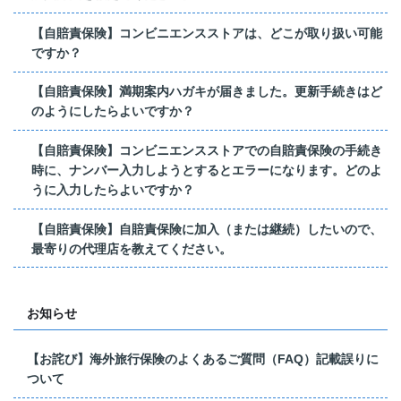
【自賠責保険】コンビニエンスストアは、どこが取り扱い可能
ですか？
【自賠責保険】満期案内ハガキが届きました。更新手続きはど
のようにしたらよいですか？
【自賠責保険】コンビニエンスストアでの自賠責保険の手続き
時に、ナンバー入力しようとするとエラーになります。どのよ
うに入力したらよいですか？
【自賠責保険】自賠責保険に加入（または継続）したいので、
最寄りの代理店を教えてください。
お知らせ
【お詫び】海外旅行保険のよくあるご質問（FAQ）記載誤りに
ついて