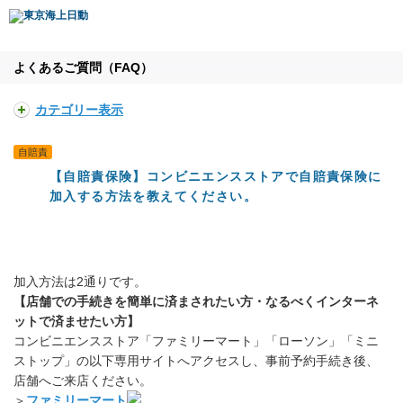
よくあるご質問（FAQ）
カテゴリー表示
自賠責
【自賠責保険】コンビニエンスストアで自賠責保険に
加入する方法を教えてください。
加入方法は2通りです。
【店舗での手続きを簡単に済まされたい方・なるべくインターネ
ットで済ませたい方】
コンビニエンスストア「ファミリーマート」「ローソン」「ミニ
ストップ」の以下専用サイトへアクセスし、事前予約手続き後、
店舗へご来店ください。
＞
ファミリーマート